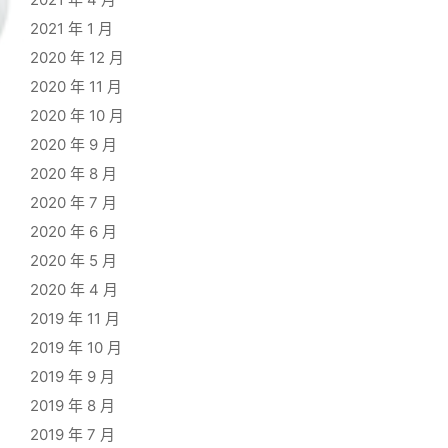
2021 年 1 月
2020 年 12 月
2020 年 11 月
2020 年 10 月
2020 年 9 月
2020 年 8 月
2020 年 7 月
2020 年 6 月
2020 年 5 月
2020 年 4 月
2019 年 11 月
2019 年 10 月
2019 年 9 月
2019 年 8 月
2019 年 7 月