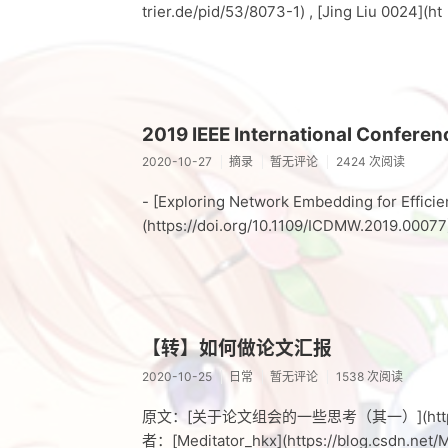
trier.de/pid/53/8073-1) , [Jing Liu 0024](ht
2019 IEEE International Confere
2020-10-27
摘录
暂无评论
2424 次阅读
- [Exploring Network Embedding for Efficie
(https://doi.org/10.1109/ICDMW.2019.00077
【转】如何做论文汇报
2020-10-25
日常
暂无评论
1538 次阅读
原文：[关于论文组会的一些思考（其一）](https://blog.
者：[Meditator_hkx](https://blog.cs