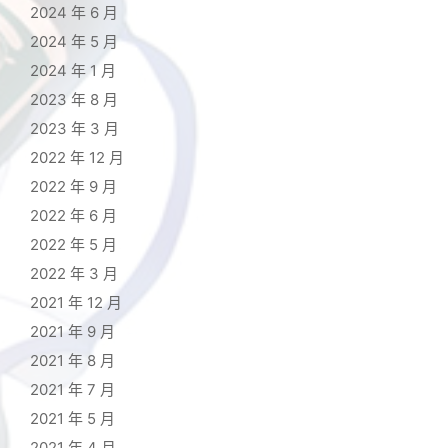
2024 年 6 月
2024 年 5 月
2024 年 1 月
2023 年 8 月
2023 年 3 月
2022 年 12 月
2022 年 9 月
2022 年 6 月
2022 年 5 月
2022 年 3 月
2021 年 12 月
2021 年 9 月
2021 年 8 月
2021 年 7 月
2021 年 5 月
2021 年 4 月