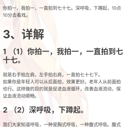
你拍一，我拍一，一直拍到七十七。深呼吸，下蹲起，10点
10分去看戏。
3、详解
（1）你拍一，我拍一，一直拍到七
十七。
就是右手拍左肩，左手拍右肩，一直拍七十七下。
如果你是年轻人可以从后面拍，效果更好。老年人从前面拍
也行。这样做的目的就是促进血液循环，改善血液流动，保
证血液流动顺畅。
（2）深呼吸，下蹲起。
我们大家知道呼吸，一种是胸式呼吸，一种腹式呼吸。腹式